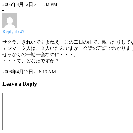
2006年4月12日 at 11:32 PM
Reply
dk45
サクラ、きれいですよねえ。この二日の雨で、散ったりして
デンマーク人は、２人いたんですが、会話の言語でわかりま
せっかくの一期一会なのに・・・。
・・・て、どなたですか？
2006年4月13日 at 6:19 AM
Leave a Reply