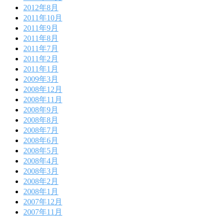
2012年8月
2011年10月
2011年9月
2011年8月
2011年7月
2011年2月
2011年1月
2009年3月
2008年12月
2008年11月
2008年9月
2008年8月
2008年7月
2008年6月
2008年5月
2008年4月
2008年3月
2008年2月
2008年1月
2007年12月
2007年11月