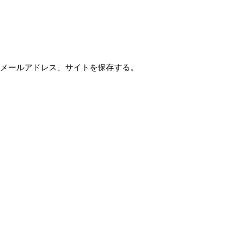
メールアドレス、サイトを保存する。