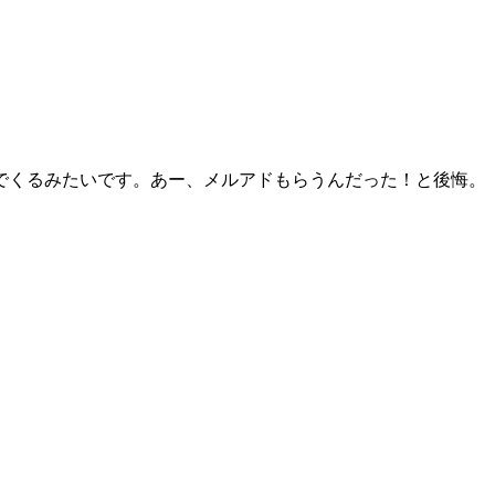
でくるみたいです。あー、メルアドもらうんだった！と後悔。