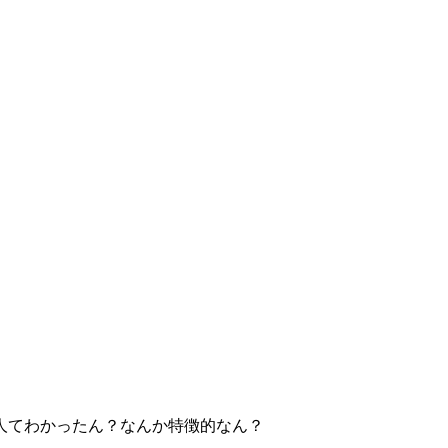
人てわかったん？なんか特徴的なん？