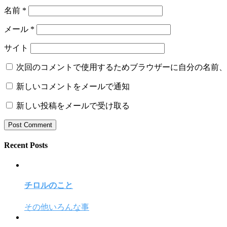
名前
*
メール
*
サイト
次回のコメントで使用するためブラウザーに自分の名前、
新しいコメントをメールで通知
新しい投稿をメールで受け取る
Recent Posts
チロルのこと
その他いろんな事