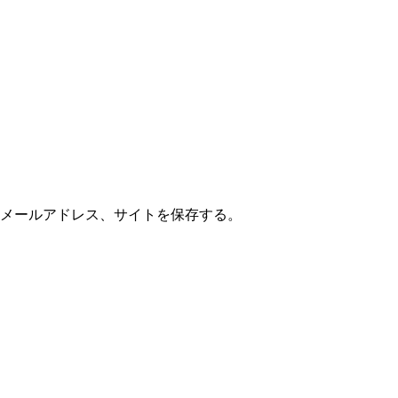
メールアドレス、サイトを保存する。