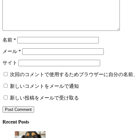
名前
*
メール
*
サイト
次回のコメントで使用するためブラウザーに自分の名前、
新しいコメントをメールで通知
新しい投稿をメールで受け取る
Recent Posts