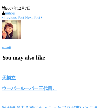
2007年12月7日
mihoji
Previous Post
Next Post
mihoji
You may also like
天橋立
ウーパールーパー三代目。