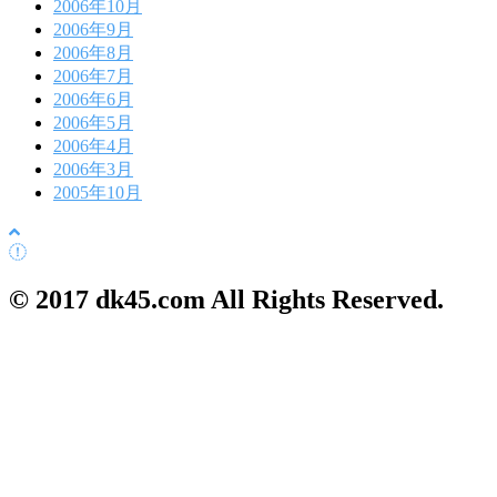
2006年10月
2006年9月
2006年8月
2006年7月
2006年6月
2006年5月
2006年4月
2006年3月
2005年10月
© 2017 dk45.com All Rights Reserved.