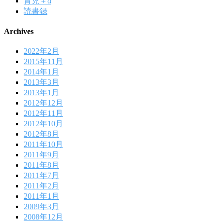
育児＋α
読書録
Archives
2022年2月
2015年11月
2014年1月
2013年3月
2013年1月
2012年12月
2012年11月
2012年10月
2012年8月
2011年10月
2011年9月
2011年8月
2011年7月
2011年2月
2011年1月
2009年3月
2008年12月