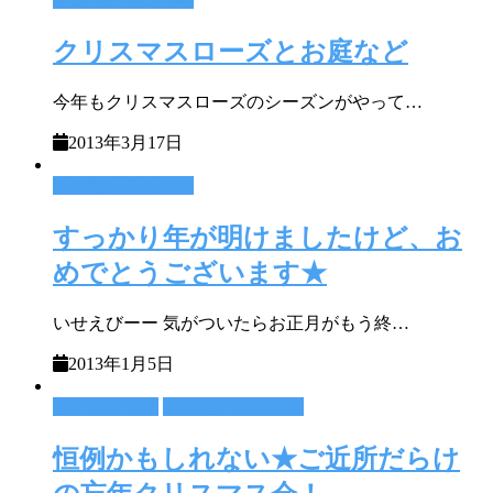
クリスマスローズとお庭など
今年もクリスマスローズのシーズンがやって…
2013年3月17日
その他いろんな事
すっかり年が明けましたけど、お
めでとうございます★
いせえびーー 気がついたらお正月がもう終…
2013年1月5日
おいしいもの
その他いろんな事
恒例かもしれない★ご近所だらけ