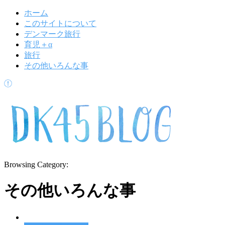
ホーム
このサイトについて
デンマーク旅行
育児＋α
旅行
その他いろんな事
Browsing Category:
その他いろんな事