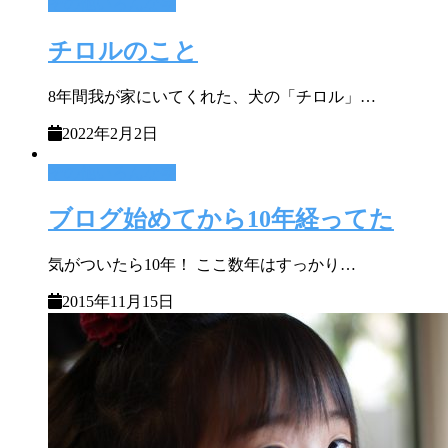
その他いろんな事
チロルのこと
8年間我が家にいてくれた、犬の「チロル」…
2022年2月2日
その他いろんな事
ブログ始めてから10年経ってた
気がついたら10年！ ここ数年はすっかり…
2015年11月15日