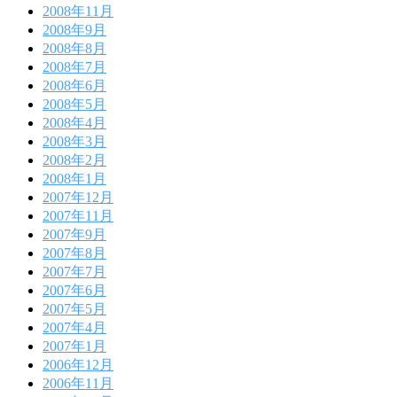
2008年11月
2008年9月
2008年8月
2008年7月
2008年6月
2008年5月
2008年4月
2008年3月
2008年2月
2008年1月
2007年12月
2007年11月
2007年9月
2007年8月
2007年7月
2007年6月
2007年5月
2007年4月
2007年1月
2006年12月
2006年11月