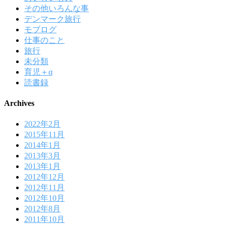
その他いろんな事
デンマーク旅行
モブログ
仕事のこと
旅行
未分類
育児＋α
読書録
Archives
2022年2月
2015年11月
2014年1月
2013年3月
2013年1月
2012年12月
2012年11月
2012年10月
2012年8月
2011年10月