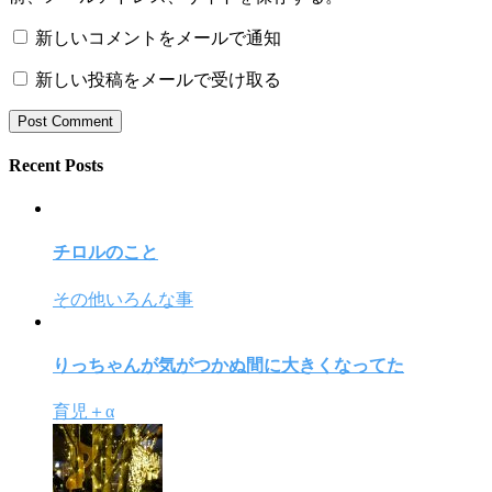
新しいコメントをメールで通知
新しい投稿をメールで受け取る
Recent Posts
チロルのこと
その他いろんな事
りっちゃんが気がつかぬ間に大きくなってた
育児＋α