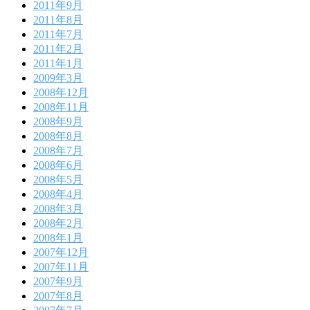
2011年9月
2011年8月
2011年7月
2011年2月
2011年1月
2009年3月
2008年12月
2008年11月
2008年9月
2008年8月
2008年7月
2008年6月
2008年5月
2008年4月
2008年3月
2008年2月
2008年1月
2007年12月
2007年11月
2007年9月
2007年8月