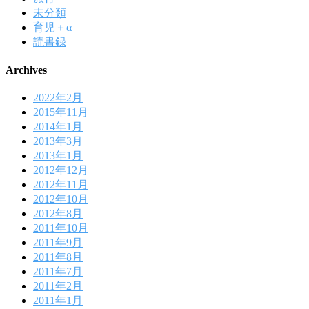
未分類
育児＋α
読書録
Archives
2022年2月
2015年11月
2014年1月
2013年3月
2013年1月
2012年12月
2012年11月
2012年10月
2012年8月
2011年10月
2011年9月
2011年8月
2011年7月
2011年2月
2011年1月