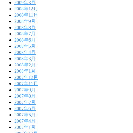
2009年3月
2008年12月
2008年11月
2008年9月
2008年8月
2008年7月
2008年6月
2008年5月
2008年4月
2008年3月
2008年2月
2008年1月
2007年12月
2007年11月
2007年9月
2007年8月
2007年7月
2007年6月
2007年5月
2007年4月
2007年1月