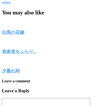
mihoji
You may also like
白馬の花嫁
表参道をふらり。
夕暮れ時
Leave a comment
Leave a Reply