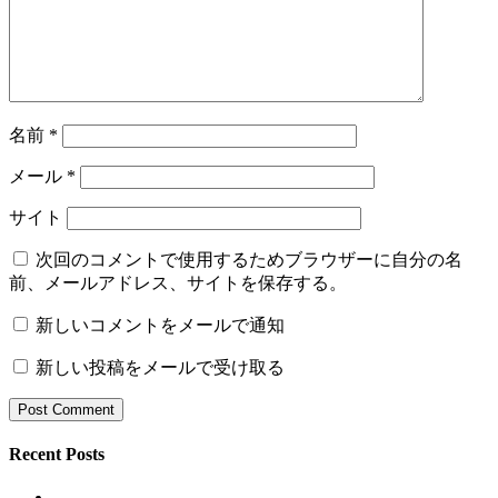
名前
*
メール
*
サイト
次回のコメントで使用するためブラウザーに自分の名
前、メールアドレス、サイトを保存する。
新しいコメントをメールで通知
新しい投稿をメールで受け取る
Recent Posts