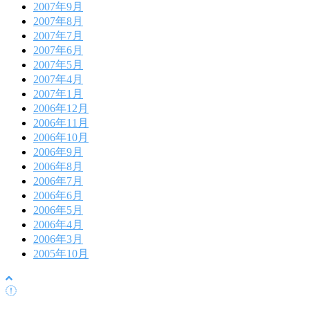
2007年9月
2007年8月
2007年7月
2007年6月
2007年5月
2007年4月
2007年1月
2006年12月
2006年11月
2006年10月
2006年9月
2006年8月
2006年7月
2006年6月
2006年5月
2006年4月
2006年3月
2005年10月