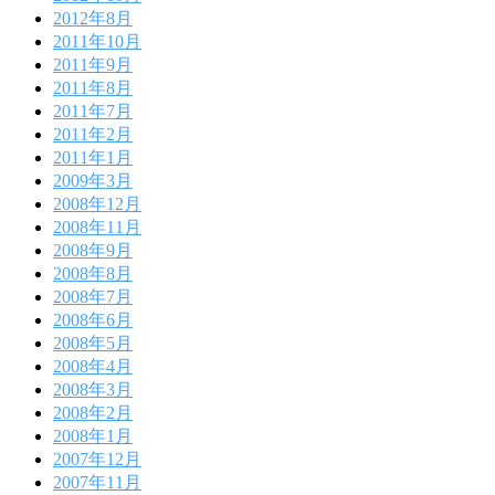
2012年8月
2011年10月
2011年9月
2011年8月
2011年7月
2011年2月
2011年1月
2009年3月
2008年12月
2008年11月
2008年9月
2008年8月
2008年7月
2008年6月
2008年5月
2008年4月
2008年3月
2008年2月
2008年1月
2007年12月
2007年11月