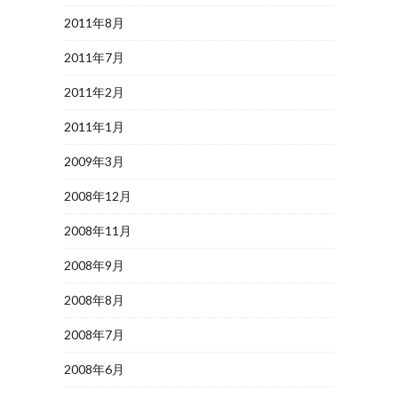
2011年8月
2011年7月
2011年2月
2011年1月
2009年3月
2008年12月
2008年11月
2008年9月
2008年8月
2008年7月
2008年6月