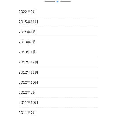
2022年2月
2015年11月
2014年1月
2013年3月
2013年1月
2012年12月
2012年11月
2012年10月
2012年8月
2011年10月
2011年9月