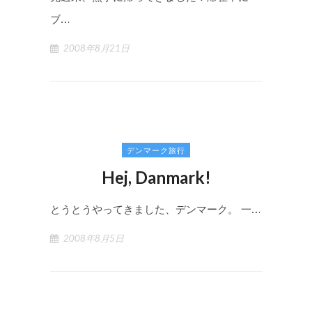
ブ…
2008年8月21日
デンマーク旅行
Hej, Danmark!
とうとうやってきました、デンマーク。 一…
2008年8月5日