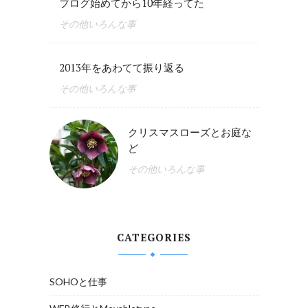
ブログ始めてから10年経ってた
その他いろんな事
2013年をあわてて振り返る
その他いろんな事
クリスマスローズとお庭な
ど
その他いろんな事
CATEGORIES
SOHOと仕事