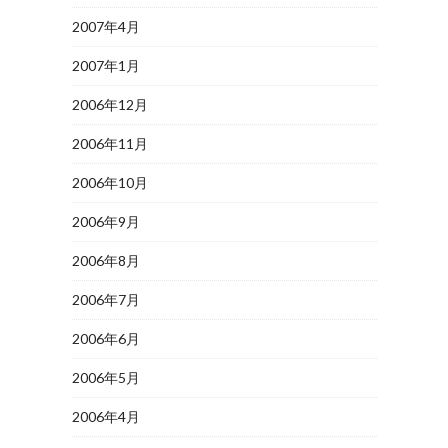
2007年4月
2007年1月
2006年12月
2006年11月
2006年10月
2006年9月
2006年8月
2006年7月
2006年6月
2006年5月
2006年4月