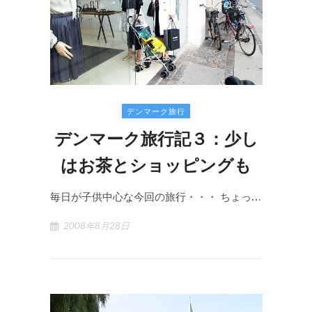
デンマーク旅行
デンマーク旅行記３：少し
はお茶とショッピングも
毎日が子供中心な今回の旅行・・・ ちょっ…
2008年8月28日