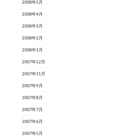
2008年5月
2008年4月
2008年3月
2008年2月
2008年1月
2007年12月
2007年11月
2007年9月
2007年8月
2007年7月
2007年6月
2007年5月