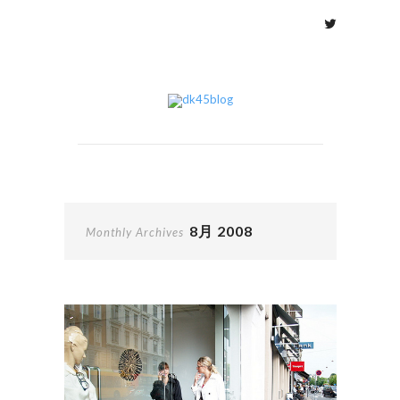
8月 2008
Monthly Archives