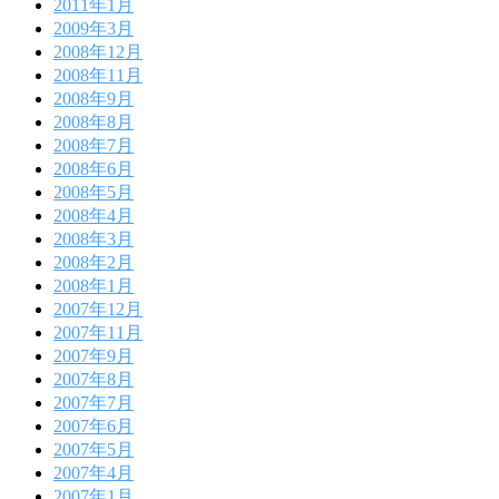
2011年1月
2009年3月
2008年12月
2008年11月
2008年9月
2008年8月
2008年7月
2008年6月
2008年5月
2008年4月
2008年3月
2008年2月
2008年1月
2007年12月
2007年11月
2007年9月
2007年8月
2007年7月
2007年6月
2007年5月
2007年4月
2007年1月