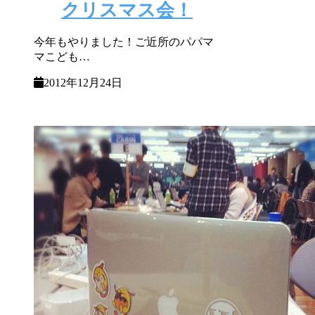
クリスマス会！
今年もやりました！ご近所のパパマ
マこども…
2012年12月24日