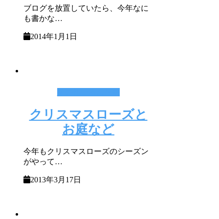
ブログを放置していたら、今年なに
も書かな…
2014年1月1日
その他いろんな事
クリスマスローズと
お庭など
今年もクリスマスローズのシーズン
がやって…
2013年3月17日