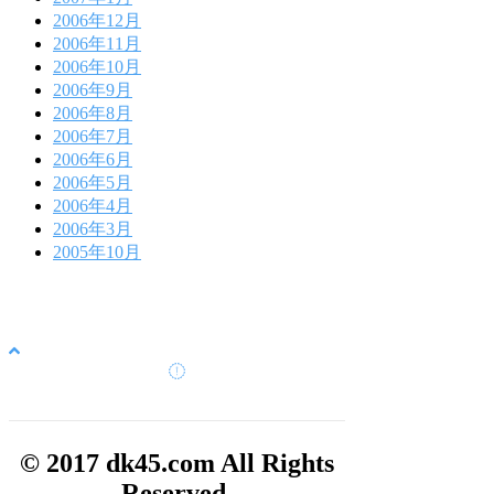
2006年12月
2006年11月
2006年10月
2006年9月
2006年8月
2006年7月
2006年6月
2006年5月
2006年4月
2006年3月
2005年10月
© 2017 dk45.com All Rights
Reserved.