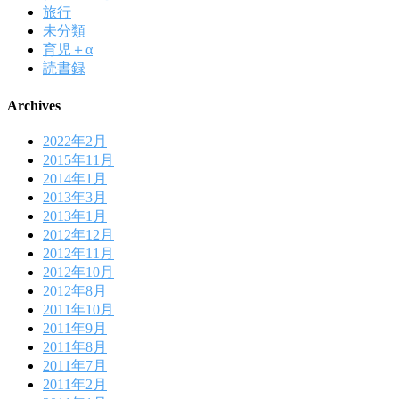
旅行
未分類
育児＋α
読書録
Archives
2022年2月
2015年11月
2014年1月
2013年3月
2013年1月
2012年12月
2012年11月
2012年10月
2012年8月
2011年10月
2011年9月
2011年8月
2011年7月
2011年2月