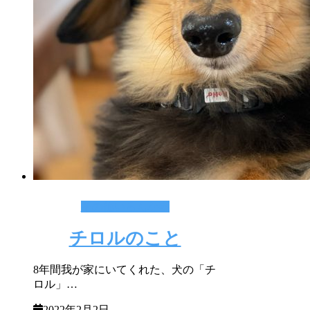
その他いろんな事
チロルのこと
8年間我が家にいてくれた、犬の「チ
ロル」…
2022年2月2日