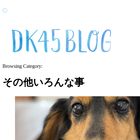
Browsing Category:
その他いろんな事