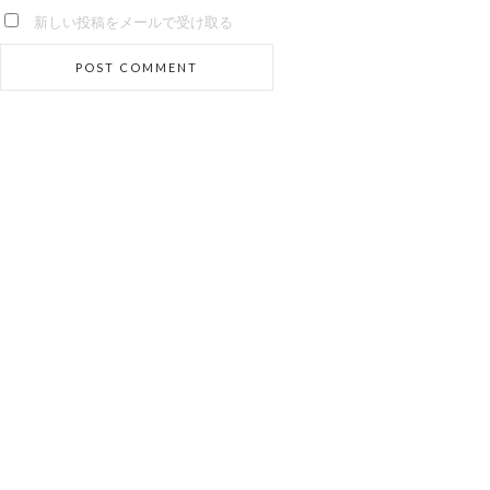
新しい投稿をメールで受け取る