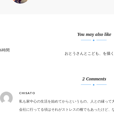
You may also like
6時間
おとうさんとこども、を描
2 Comments
CHISATO
私も家中心の生活を始めてからというもの、人との縁って
会社に行ってる頃はそれがストレスの種でもあったけど、