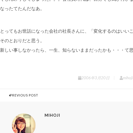
なったてたんだなあ。
とってもお世話になった会社の社長さんに、「変化するのはいい
そのとおりだと思う。
新しい事しなかったら、一生、知らないままだったかも・・・て
2006年3月20日
mihoji
PREVIOUS POST
MIHOJI