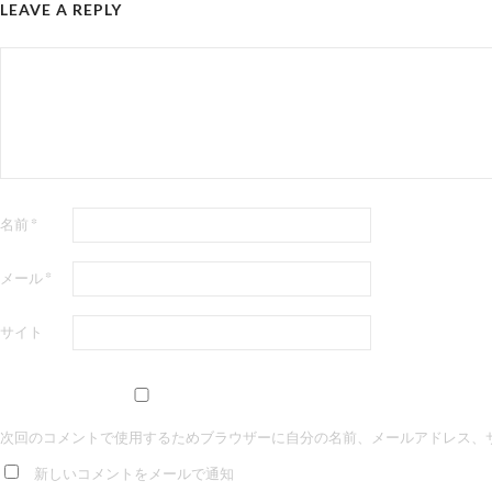
LEAVE A REPLY
名前
*
メール
*
サイト
次回のコメントで使用するためブラウザーに自分の名前、メールアドレス、
新しいコメントをメールで通知