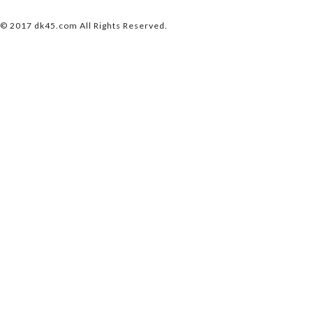
© 2017 dk45.com All Rights Reserved.