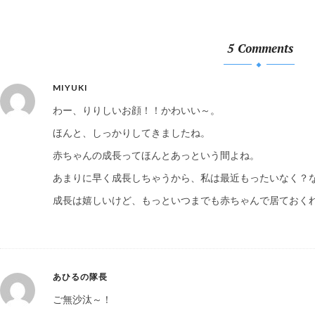
5 Comments
MIYUKI
わー、りりしいお顔！！かわいい～。
ほんと、しっかりしてきましたね。
赤ちゃんの成長ってほんとあっという間よね。
あまりに早く成長しちゃうから、私は最近もったいなく？
成長は嬉しいけど、もっといつまでも赤ちゃんで居ておく
あひるの隊長
ご無沙汰～！