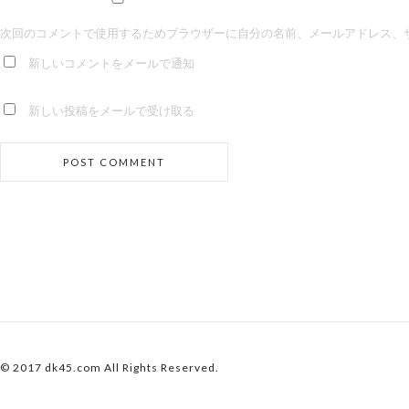
次回のコメントで使用するためブラウザーに自分の名前、メールアドレス、
新しいコメントをメールで通知
新しい投稿をメールで受け取る
© 2017 dk45.com All Rights Reserved.