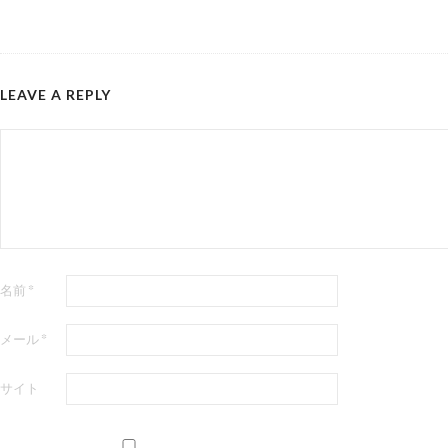
LEAVE A REPLY
名前
*
メール
*
サイト