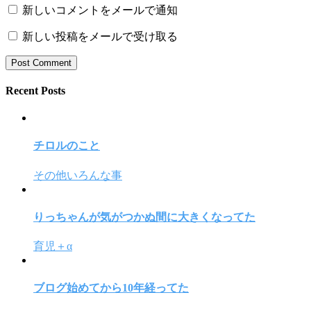
新しいコメントをメールで通知
新しい投稿をメールで受け取る
Recent Posts
チロルのこと
その他いろんな事
りっちゃんが気がつかぬ間に大きくなってた
育児＋α
ブログ始めてから10年経ってた