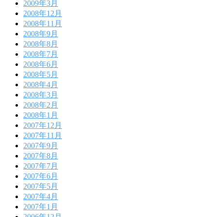
2009年3月
2008年12月
2008年11月
2008年9月
2008年8月
2008年7月
2008年6月
2008年5月
2008年4月
2008年3月
2008年2月
2008年1月
2007年12月
2007年11月
2007年9月
2007年8月
2007年7月
2007年6月
2007年5月
2007年4月
2007年1月
2006年12月