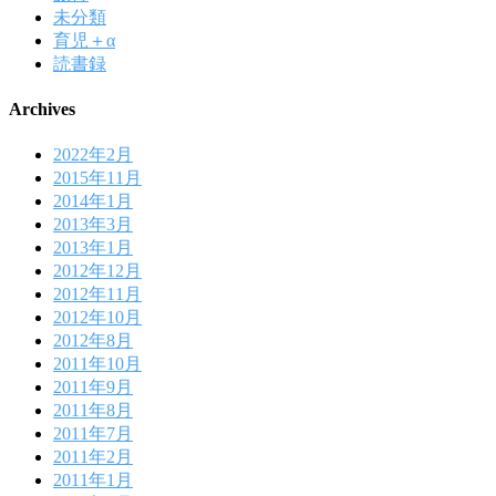
未分類
育児＋α
読書録
Archives
2022年2月
2015年11月
2014年1月
2013年3月
2013年1月
2012年12月
2012年11月
2012年10月
2012年8月
2011年10月
2011年9月
2011年8月
2011年7月
2011年2月
2011年1月