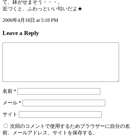
て、鉢がせまそう・・・。
近づくと、ふわっといい匂いだよ★
2006年4月18日 at 5:18 PM
Leave a Reply
名前
*
メール
*
サイト
次回のコメントで使用するためブラウザーに自分の名
前、メールアドレス、サイトを保存する。