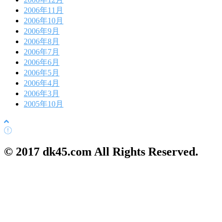
2006年11月
2006年10月
2006年9月
2006年8月
2006年7月
2006年6月
2006年5月
2006年4月
2006年3月
2005年10月
© 2017 dk45.com All Rights Reserved.