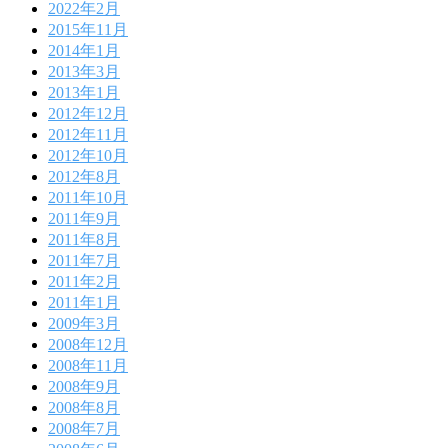
2022年2月
2015年11月
2014年1月
2013年3月
2013年1月
2012年12月
2012年11月
2012年10月
2012年8月
2011年10月
2011年9月
2011年8月
2011年7月
2011年2月
2011年1月
2009年3月
2008年12月
2008年11月
2008年9月
2008年8月
2008年7月