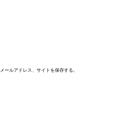
メールアドレス、サイトを保存する。