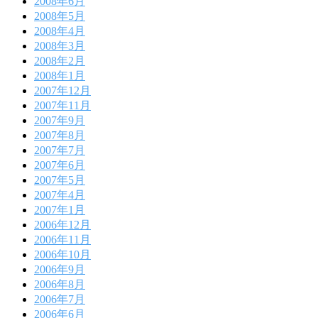
2008年6月
2008年5月
2008年4月
2008年3月
2008年2月
2008年1月
2007年12月
2007年11月
2007年9月
2007年8月
2007年7月
2007年6月
2007年5月
2007年4月
2007年1月
2006年12月
2006年11月
2006年10月
2006年9月
2006年8月
2006年7月
2006年6月