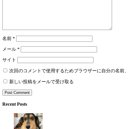
名前
*
メール
*
サイト
次回のコメントで使用するためブラウザーに自分の名前、
新しい投稿をメールで受け取る
Recent Posts