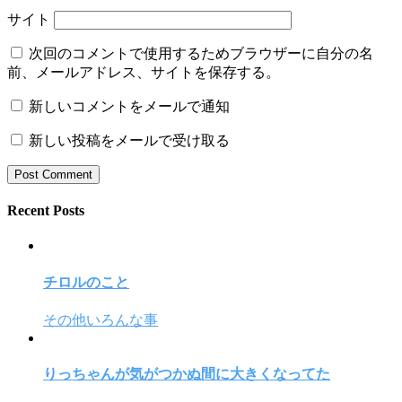
サイト
次回のコメントで使用するためブラウザーに自分の名
前、メールアドレス、サイトを保存する。
新しいコメントをメールで通知
新しい投稿をメールで受け取る
Recent Posts
チロルのこと
その他いろんな事
りっちゃんが気がつかぬ間に大きくなってた