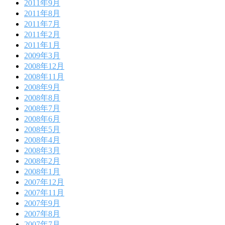
2011年9月
2011年8月
2011年7月
2011年2月
2011年1月
2009年3月
2008年12月
2008年11月
2008年9月
2008年8月
2008年7月
2008年6月
2008年5月
2008年4月
2008年3月
2008年2月
2008年1月
2007年12月
2007年11月
2007年9月
2007年8月
2007年7月