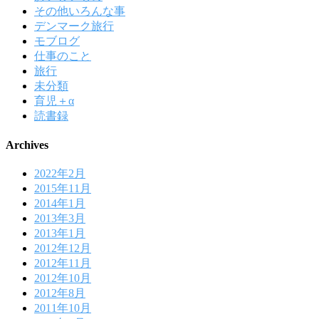
その他いろんな事
デンマーク旅行
モブログ
仕事のこと
旅行
未分類
育児＋α
読書録
Archives
2022年2月
2015年11月
2014年1月
2013年3月
2013年1月
2012年12月
2012年11月
2012年10月
2012年8月
2011年10月