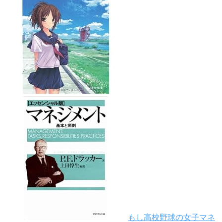
もし高校野球の女子マネ