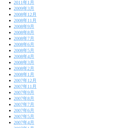
2011年1月
2009年3月
2008年12月
2008年11月
2008年9月
2008年8月
2008年7月
2008年6月
2008年5月
2008年4月
2008年3月
2008年2月
2008年1月
2007年12月
2007年11月
2007年9月
2007年8月
2007年7月
2007年6月
2007年5月
2007年4月