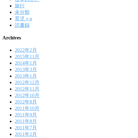
旅行
未分類
育児＋α
読書録
Archives
2022年2月
2015年11月
2014年1月
2013年3月
2013年1月
2012年12月
2012年11月
2012年10月
2012年8月
2011年10月
2011年9月
2011年8月
2011年7月
2011年2月