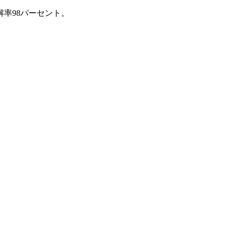
率98パーセント。