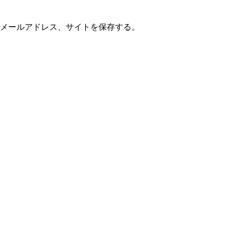
メールアドレス、サイトを保存する。