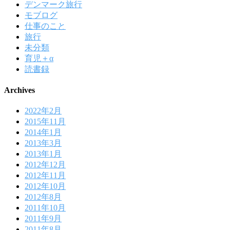
デンマーク旅行
モブログ
仕事のこと
旅行
未分類
育児＋α
読書録
Archives
2022年2月
2015年11月
2014年1月
2013年3月
2013年1月
2012年12月
2012年11月
2012年10月
2012年8月
2011年10月
2011年9月
2011年8月