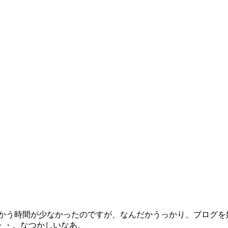
向かう時間が少なかったのですが、なんだかうっかり、ブログを
・・。なつかしいなあ。