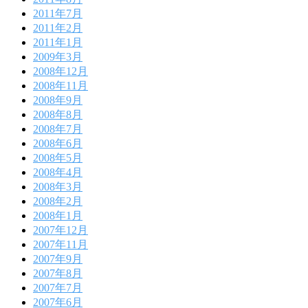
2011年7月
2011年2月
2011年1月
2009年3月
2008年12月
2008年11月
2008年9月
2008年8月
2008年7月
2008年6月
2008年5月
2008年4月
2008年3月
2008年2月
2008年1月
2007年12月
2007年11月
2007年9月
2007年8月
2007年7月
2007年6月