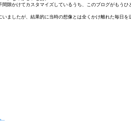
手間隙かけてカスタマイズしているうち、このブログがもうひ
にいましたが、結果的に当時の想像とは全くかけ離れた毎日を
い。