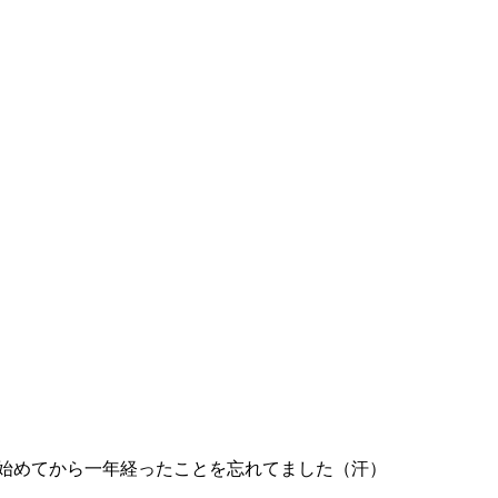
始めてから一年経ったことを忘れてました（汗）