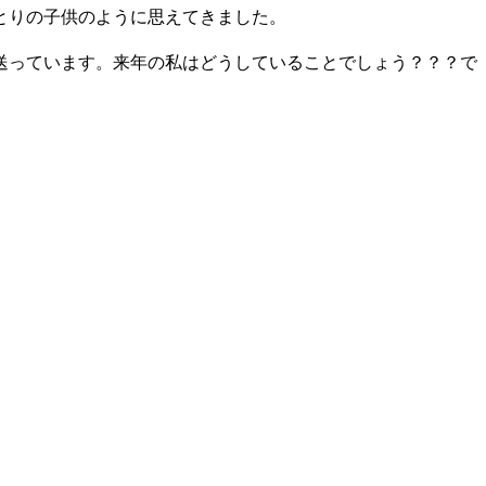
とりの子供のように思えてきました。
送っています。来年の私はどうしていることでしょう？？？で