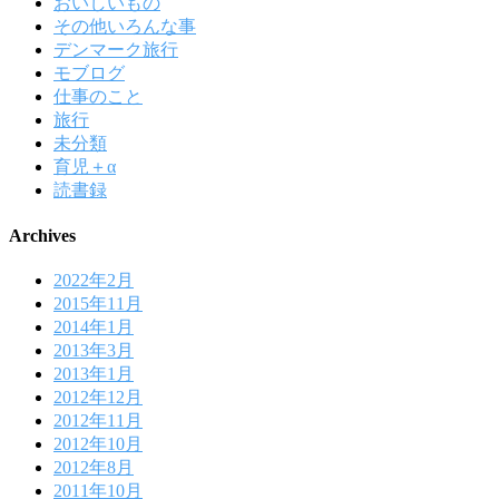
おいしいもの
その他いろんな事
デンマーク旅行
モブログ
仕事のこと
旅行
未分類
育児＋α
読書録
Archives
2022年2月
2015年11月
2014年1月
2013年3月
2013年1月
2012年12月
2012年11月
2012年10月
2012年8月
2011年10月