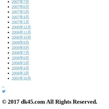
2007年7月
2007年6月
2007年5月
2007年4月
2007年1月
2006年12月
2006年11月
2006年10月
2006年9月
2006年8月
2006年7月
2006年6月
2006年5月
2006年4月
2006年3月
2005年10月
© 2017 dk45.com All Rights Reserved.