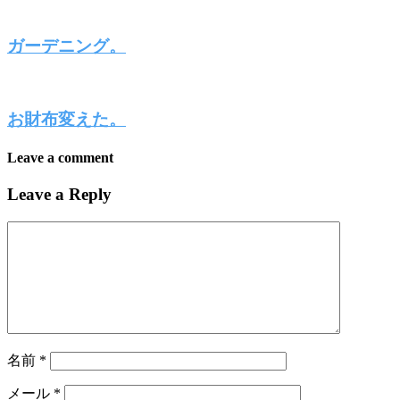
ガーデニング。
お財布変えた。
Leave a comment
Leave a Reply
名前
*
メール
*