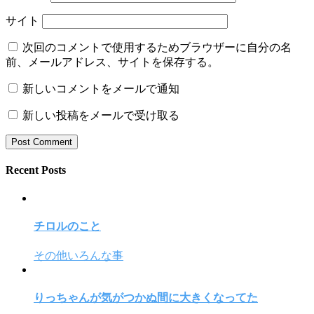
サイト
次回のコメントで使用するためブラウザーに自分の名
前、メールアドレス、サイトを保存する。
新しいコメントをメールで通知
新しい投稿をメールで受け取る
Recent Posts
チロルのこと
その他いろんな事
りっちゃんが気がつかぬ間に大きくなってた