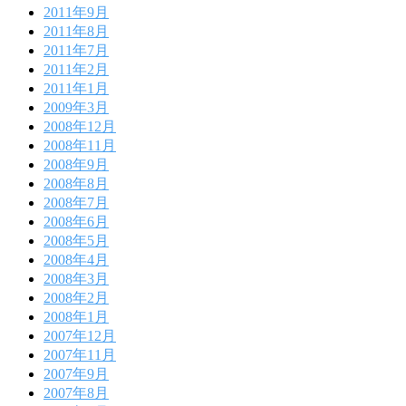
2011年9月
2011年8月
2011年7月
2011年2月
2011年1月
2009年3月
2008年12月
2008年11月
2008年9月
2008年8月
2008年7月
2008年6月
2008年5月
2008年4月
2008年3月
2008年2月
2008年1月
2007年12月
2007年11月
2007年9月
2007年8月